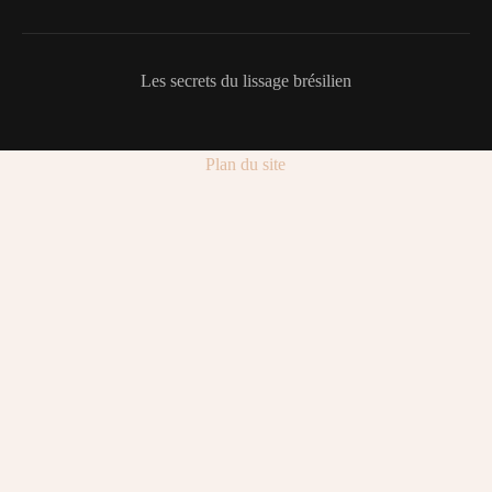
Les secrets du lissage brésilien
Plan du site