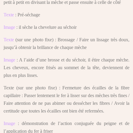
petit à petit en divisant la mèche et passe ensuite à celle de côté
Texte
: Pré-séchage
Image
: il sèche la chevelure au séchoir
Texte
(sur une photo fixe) : Brossage / Faire un lissage très doux,
jusqu’à obtenir la brillance de chaque mèche
Image
: A l’aide d’une brosse et du séchoir, il étire chaque mèche.
Les cheveux, encore frisés au sommet de la tête, deviennent de
plus en plus lisses.
Texte (sur une photo fixe) : Fermeture des écailles de la fibre
capillaire : Passer lentement le fer à lisser sur des mèches très fines /
Faire attention de ne pas abimer ou dessécher les fibres / Avoir la
certitude que toutes les écailles ont bien été refermées.
Image
: démonstration de l’action conjuguée du peigne et de
l’application du fer à friser