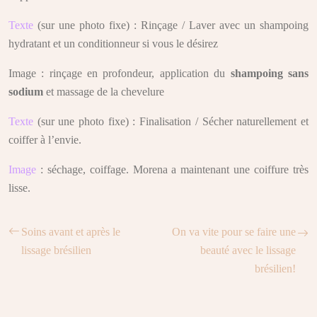
Texte
(sur une photo fixe) : Rinçage / Laver avec un shampoing
hydratant et un conditionneur si vous le désirez
Image : rinçage en profondeur, application du
shampoing sans
sodium
et massage de la chevelure
Texte
(sur une photo fixe) : Finalisation / Sécher naturellement et
coiffer à l’envie.
Image
: séchage, coiffage. Morena a maintenant une coiffure très
lisse.
Soins avant et après le
On va vite pour se faire une
lissage brésilien
beauté avec le lissage
brésilien!