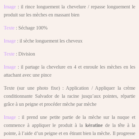
Image
: il rince longuement la chevelure / repasse longuement le
produit sur les mèches en massant bien
Texte
: Séchage 100%
Image
: il sèche longuement les cheveux
Texte
: Division
Image
: il partage la chevelure en 4 et enroule les mèches en les
attachant avec une pince
Texte (sur une photo fixe) : Application / Appliquer la crème
conditionnante Salvador de la racine jusqu’aux pointes, répartie
grâce à un peigne et procéder mèche par mèche
Image
: il prend une petite partie de la mèche sur la nuque et
commence à appliquer le produit à la
kératine
de la tête à la
pointe, à l’aide d’un peigne et en étirant bien la mèche. Il progresse