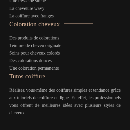
Une tresse de sirène
La chevelure wavy
La coiffure avec franges
Coloration cheveux
Des produits de colorations
Teinture de cheveu originale
Soins pour cheveux colorés
Des colorations douces
Une coloration permanente
Tutos coiffure
Réalisez vous-même des coiffures simples et tendance grâce
aux tutoriels de coiffure en ligne. En effet, les professionnels
vous offrent de meilleures idées avec plusieurs styles de
cheveux.